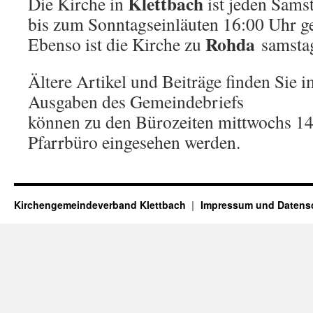
Klettbach
Die Kirche in
ist jeden Sams
bis zum Sonntagseinläuten 16:00 Uhr ge
Rohda
Ebenso ist die Kirche zu
samsta
Ältere Artikel und Beiträge finden Sie 
Ausgaben des Gemeindebriefs
können zu den Bürozeiten mittwochs 14
Pfarrbüro eingesehen werden.
Kirchengemeindeverband Klettbach
Impressum und Datensc