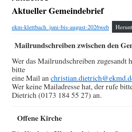
Aktueller Gemeindebrief
ekm-klettbach_juni-bis-august-2026web
Herunt
Mailrundschreiben zwischen den Ge
Wer das Mailrundschreiben zugesandt 
bitte
eine Mail an
christian.dietrich@ekmd.d
Wer keine Mailadresse hat, der rufe bitt
Dietrich (0173 184 55 27) an.
Offene Kirche